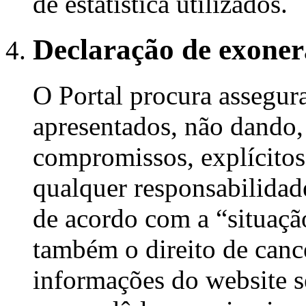
de estatística utilizados.
Declaração de exoner
O Portal procura assegur
apresentados, não dando,
compromissos, explícitos
qualquer responsabilidad
de acordo com a “situaçã
também o direito de canc
informações do website 