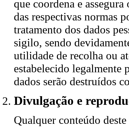
que coordena e assegura 
das respectivas normas po
tratamento dos dados pess
sigilo, sendo devidament
utilidade de recolha ou a
estabelecido legalmente 
dados serão destruídos c
Divulgação e reprod
Qualquer conteúdo deste