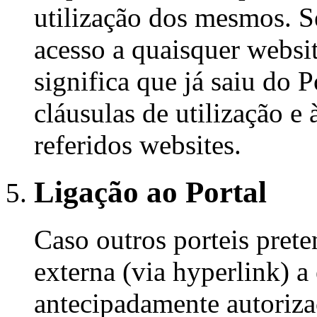
utilização dos mesmos. S
acesso a quaisquer websit
significa que já saiu do P
cláusulas de utilização e 
referidos websites.
Ligação ao Portal
Caso outros porteis pret
externa (via hyperlink) a 
antecipadamente autoriza