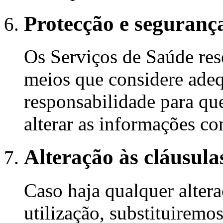
Protecção e seguranç
Os Serviços de Saúde rese
meios que considere adeq
responsabilidade para que
alterar as informações co
Alteração às cláusulas
Caso haja qualquer altera
utilização, substituiremo