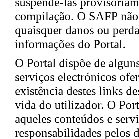
suspendê-las provisoriam
compilação. O SAFP não 
quaisquer danos ou perdas
informações do Portal.
O Portal dispõe de alguns
serviços electrónicos ofer
existência destes links de
vida do utilizador. O Por
aqueles conteúdos e serv
responsabilidades pelos d