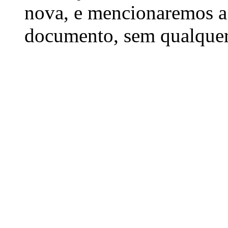
nova, e mencionaremos a 
documento, sem qualquer