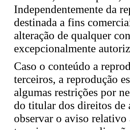
Independentemente da re
destinada a fins comercia
alteração de qualquer con
excepcionalmente autoriz
Caso o conteúdo a reprod
terceiros, a reprodução es
algumas restrições por ne
do titular dos direitos de
observar o aviso relativo